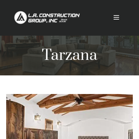
Tarzana